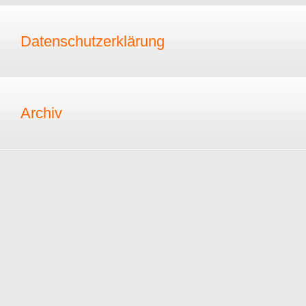
Datenschutzerklärung
Archiv