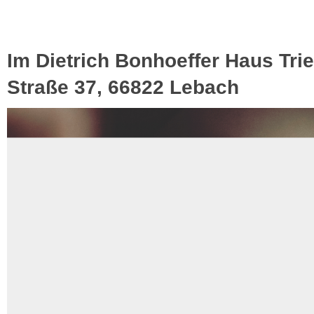
Im Dietrich Bonhoeffer Haus Trie
Straße 37, 66822 Lebach