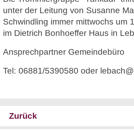
unter der Leitung von Susanne Ma
Schwindling immer mittwochs um 
im Dietrich Bonhoeffer Haus in Le
Ansprechpartner Gemeindebüro
Tel: 06881/5390580 oder lebach@e
Zurück