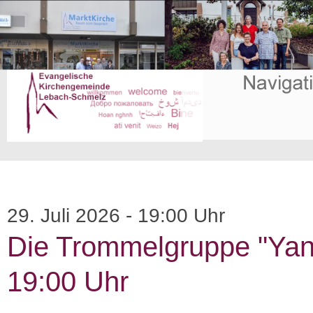
29. Juli 2026 - 19:00 Uhr
Die Trommelgruppe "Yan
19:00 Uhr