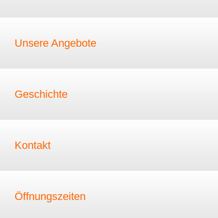
Unsere Angebote
Geschichte
Kontakt
Öffnungszeiten