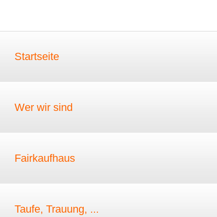
Startseite
Wer wir sind
Fairkaufhaus
Taufe, Trauung, ...