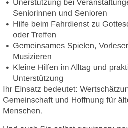
Unerstützung bei Veranstaltung
Seniorinnen und Senioren
Hilfe beim Fahrdienst zu Gottes
oder Treffen
Gemeinsames Spielen, Vorlese
Musizieren
Kleine Hilfen im Alltag und prak
Unterstützung
Ihr Einsatz bedeutet: Wertschätzu
Gemeinschaft und Hoffnung für ält
Menschen.