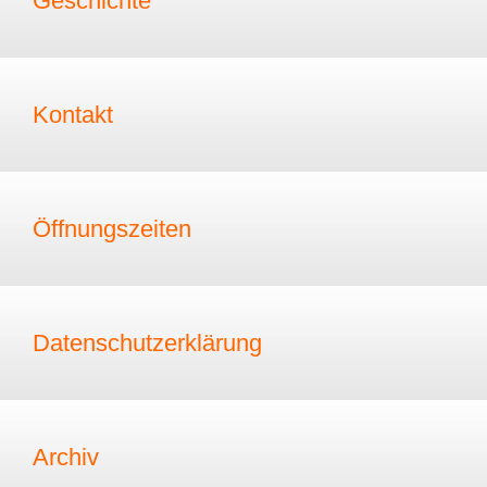
Geschichte
Kontakt
Öffnungszeiten
Datenschutzerklärung
Archiv