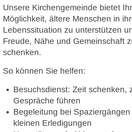
Unsere Kirchengemeinde bietet Ih
Möglichkeit, ältere Menschen in ihr
Lebenssituation zu unterstützen u
Freude, Nähe und Gemeinschaft z
schenken.
So können Sie helfen:
Besuchsdienst: Zeit schenken, 
Gespräche führen
Begeleitung bei Spaziergängen
kleinen Erledigungen