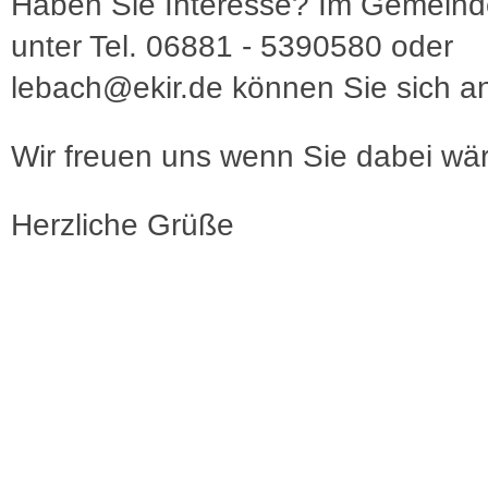
Haben Sie Interesse? Im Gemein
unter Tel. 06881 - 5390580 oder
lebach@ekir.de können Sie sich 
Wir freuen uns wenn Sie dabei wä
Herzliche Grüße