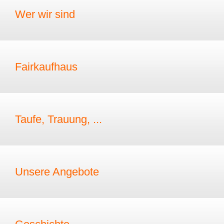
Wer wir sind
Fairkaufhaus
Taufe, Trauung, ...
Unsere Angebote