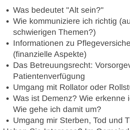
Was bedeutet "Alt sein?"
Wie kommuniziere ich richtig (a
schwierigen Themen?)
Informationen zu Pflegeversich
(finanzielle Aspekte)
Das Betreuungsrecht: Vorsorgev
Patientenverfügung
Umgang mit Rollator oder Rolls
Was ist Demenz? Wie erkenne i
Wie gehe ich damit um?
Umgang mir Sterben, Tod und T