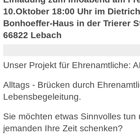
10.Oktober 18:00 Uhr im Dietrich
Bonhoeffer-Haus in der Trierer St
66822 Lebach
Unser Projekt für Ehrenamtliche:
Alltags - Brücken durch Ehrenamtl
Lebensbegeleitung.
Sie möchten etwas Sinnvolles tun
jemanden Ihre Zeit schenken?