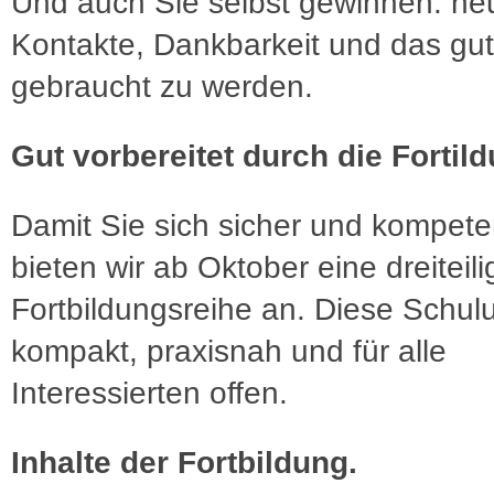
Und auch Sie selbst gewinnen: ne
Kontakte, Dankbarkeit und das gut
gebraucht zu werden.
Gut vorbereitet durch die Fortil
Damit Sie sich sicher und kompete
bieten wir ab Oktober eine dreiteili
Fortbildungsreihe an. Diese Schulu
kompakt, praxisnah und für alle
Interessierten offen.
Inhalte der Fortbildung.