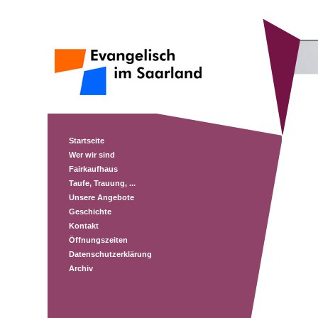
Startseite
Wer wir sind
Fairkaufhaus
Taufe, Trauung, ...
Unsere Angebote
Geschichte
Kontakt
Öffnungszeiten
Datenschutzerklärung
Archiv