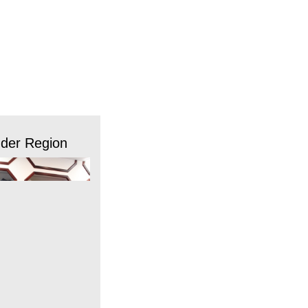
 der Region