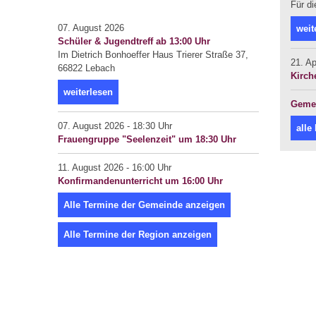
Für di
07. August 2026
weit
Schüler & Jugendtreff ab 13:00 Uhr
Im Dietrich Bonhoeffer Haus Trierer Straße 37,
21. Ap
66822 Lebach
Kirch
weiterlesen
Gemei
07. August 2026 - 18:30 Uhr
alle
Frauengruppe "Seelenzeit" um 18:30 Uhr
11. August 2026 - 16:00 Uhr
Konfirmandenunterricht um 16:00 Uhr
Alle Termine der Gemeinde anzeigen
Alle Termine der Region anzeigen