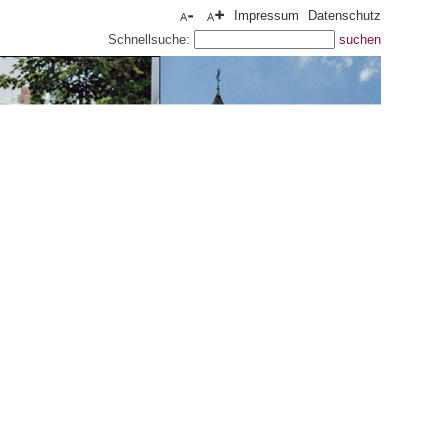
Impressum
Datenschutz
Schnellsuche: