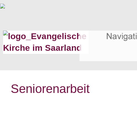
Seniorenarbeit