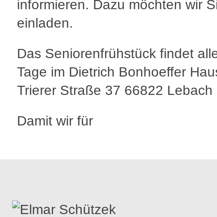
informieren. Dazu möchten wir S
einladen.
Das Seniorenfrühstück findet all
Tage im Dietrich Bonhoeffer Hau
Trierer Straße 37 66822 Lebach 
Damit wir für