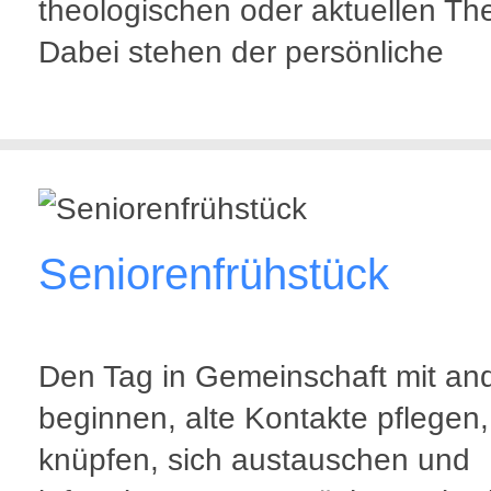
theologischen oder aktuellen T
Dabei stehen der persönliche
Seniorenfrühstück
Den Tag in Gemeinschaft mit an
beginnen, alte Kontakte pflegen
knüpfen, sich austauschen und