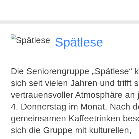
Spätlese
Die Seniorengruppe „Spätlese“ 
sich seit vielen Jahren und trifft s
vertrauensvoller Atmosphäre an
4. Donnerstag im Monat. Nach 
gemeinsamen Kaffeetrinken besc
sich die Gruppe mit kulturellen,