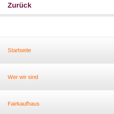
Zurück
Startseite
Wer wir sind
Fairkaufhaus