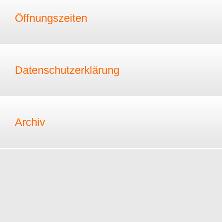
Öffnungszeiten
Datenschutzerklärung
Archiv