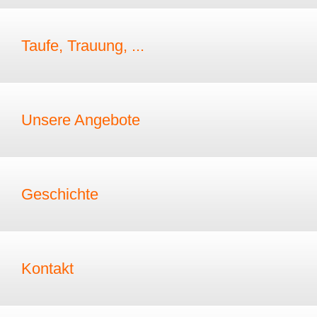
Taufe, Trauung, ...
Unsere Angebote
Geschichte
Kontakt