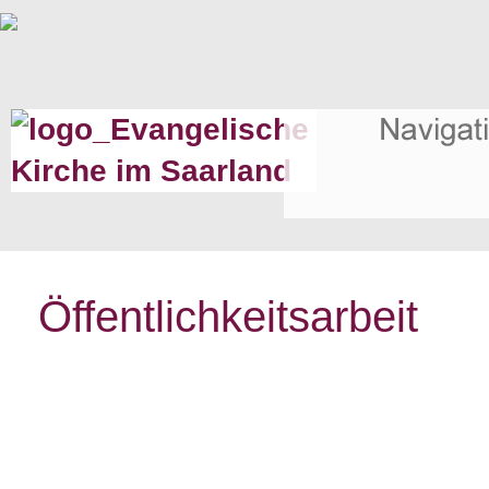
Öffentlichkeitsarbeit