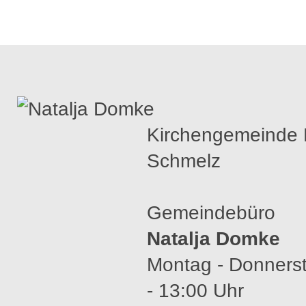
Kirchengemeinde 
Schmelz
Gemeindebüro
Natalja Domke
Montag - Donners
- 13:00 Uhr