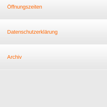
Öffnungszeiten
Datenschutzerklärung
Archiv