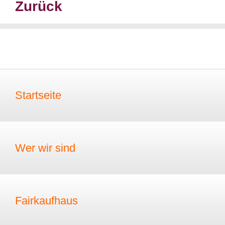
Zurück
Startseite
Wer wir sind
Fairkaufhaus