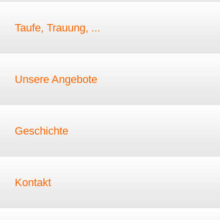
Taufe, Trauung, ...
Unsere Angebote
Geschichte
Kontakt