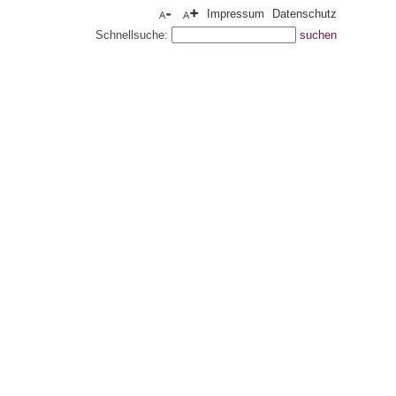
Impressum
Datenschutz
Schnellsuche: